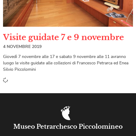
Visite guidate 7 e 9 novembre
4 NOVEMBRE 2019
Giovedì 7 novembre alle 17 e sabato 9 novembre alle 11 avranno
luogo le visite guidate alle collezioni di Francesco Petrarca ed Enea
Silvio Piccolomini
Museo Petrarchesco Piccolomineo