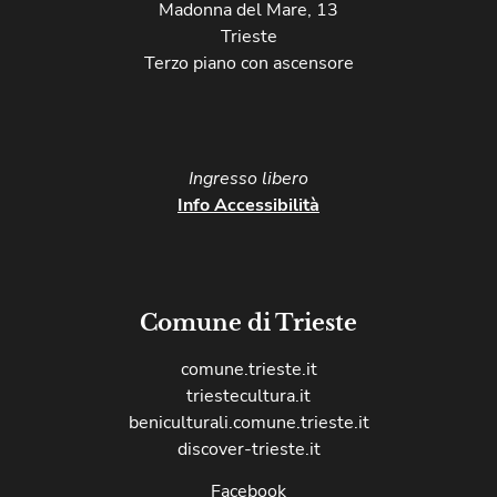
Madonna del Mare, 13
Trieste
Terzo piano con ascensore
Ingresso libero​
Info Accessibilità
Comune di Trieste
comune.trieste.it
triestecultura.it
beniculturali.comune.trieste.it
discover-trieste.it
Facebook