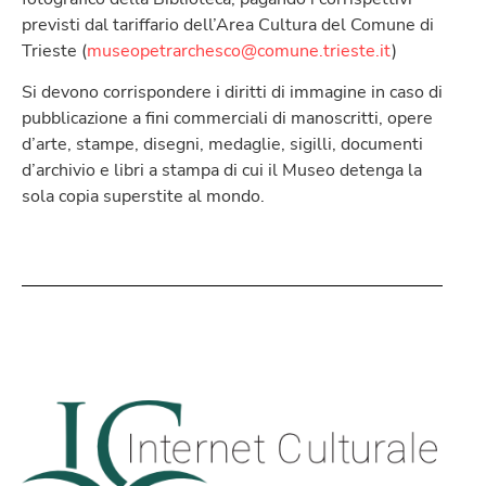
previsti dal tariffario dell’Area Cultura del Comune di
Trieste (
museopetrarchesco@comune.trieste.it
)
Si devono corrispondere i diritti di immagine in caso di
pubblicazione a fini commerciali di manoscritti, opere
d’arte, stampe, disegni, medaglie, sigilli, documenti
d’archivio e libri a stampa di cui il Museo detenga la
sola copia superstite al mondo.