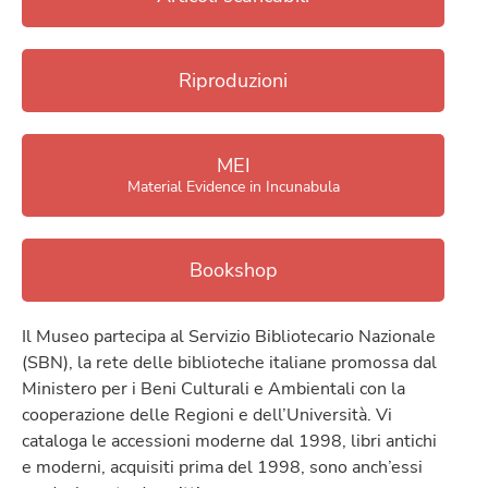
Riproduzioni
MEI
Material Evidence in Incunabula
Bookshop
Il Museo partecipa al Servizio Bibliotecario Nazionale
(SBN), la rete delle biblioteche italiane promossa dal
Ministero per i Beni Culturali e Ambientali con la
cooperazione delle Regioni e dell’Università. Vi
cataloga le accessioni moderne dal 1998, libri antichi
e moderni, acquisiti prima del 1998, sono anch’essi