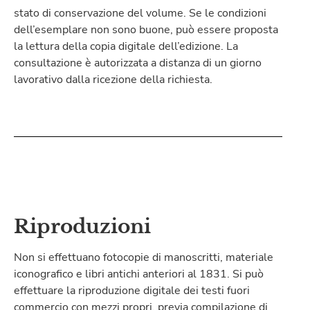
stato di conservazione del volume. Se le condizioni
dell’esemplare non sono buone, può essere proposta
la lettura della copia digitale dell’edizione. La
consultazione è autorizzata a distanza di un giorno
lavorativo dalla ricezione della richiesta.
Riproduzioni
Non si effettuano fotocopie di manoscritti, materiale
iconografico e libri antichi anteriori al 1831. Si può
effettuare la riproduzione digitale dei testi fuori
commercio con mezzi propri, previa compilazione di