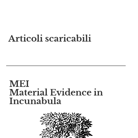
Articoli scaricabili
MEI
Material Evidence in
Incunabula