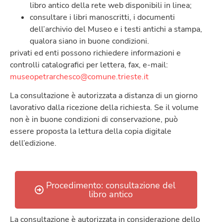
libro antico della rete web disponibili in linea;
consultare i libri manoscritti, i documenti
dell’archivio del Museo e i testi antichi a stampa,
qualora siano in buone condizioni.
privati ed enti possono richiedere informazioni e
controlli catalografici per lettera, fax, e-mail:
museopetrarchesco@comune.trieste.it
La consultazione è autorizzata a distanza di un giorno
lavorativo dalla ricezione della richiesta. Se il volume
non è in buone condizioni di conservazione, può
essere proposta la lettura della copia digitale
dell’edizione.
Procedimento: consultazione del
libro antico
La consultazione è autorizzata in considerazione dello