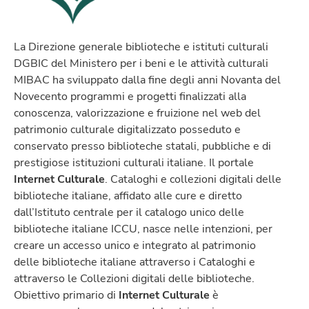
La Direzione generale biblioteche e istituti culturali
DGBIC del Ministero per i beni e le attività culturali
MIBAC ha sviluppato dalla fine degli anni Novanta del
Novecento programmi e progetti finalizzati alla
conoscenza, valorizzazione e fruizione nel web del
patrimonio culturale digitalizzato posseduto e
conservato presso biblioteche statali, pubbliche e di
prestigiose istituzioni culturali italiane. Il portale
Internet Culturale
. Cataloghi e collezioni digitali delle
biblioteche italiane, affidato alle cure e diretto
dall’Istituto centrale per il catalogo unico delle
biblioteche italiane ICCU, nasce nelle intenzioni, per
creare un accesso unico e integrato al patrimonio
delle biblioteche italiane attraverso i Cataloghi e
attraverso le Collezioni digitali delle biblioteche.
Obiettivo primario di
Internet Culturale
è