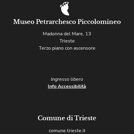
Museo Petrarchesco Piccolomineo
Madonna del Mare, 13
Trieste
Terzo piano con ascensore
Ingresso libero​
Info Accessibilità
Comune di Trieste
comune.trieste.it