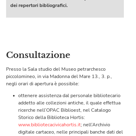
dei repertori bibliografici
.
Consultazione
Presso la Sala studio del Museo petrarchesco
piccolomineo, in via Madonna del Mare 13., 3. p.,
negli orari di apertura è possibile:
ottenere assistenza dal personale bibliotecario
addetto alle collezioni antiche, il quale effettua
ricerche nell’OPAC Biblioest, nel Catalogo
Storico della Biblioteca Hortis:
www.bibliotecacivicahortis.it
; nell’Archivio
digitale cartaceo, nelle principali banche dati del