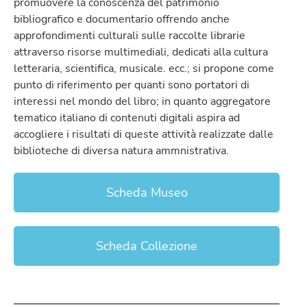
promuovere la conoscenza del patrimonio
bibliografico e documentario offrendo anche
approfondimenti culturali sulle raccolte librarie
attraverso risorse multimediali, dedicati alla cultura
letteraria, scientifica, musicale. ecc.; si propone come
punto di riferimento per quanti sono portatori di
interessi nel mondo del libro; in quanto aggregatore
tematico italiano di contenuti digitali aspira ad
accogliere i risultati di queste attività realizzate dalle
biblioteche di diversa natura ammnistrativa.
Scheda Museo
Scheda Collezione