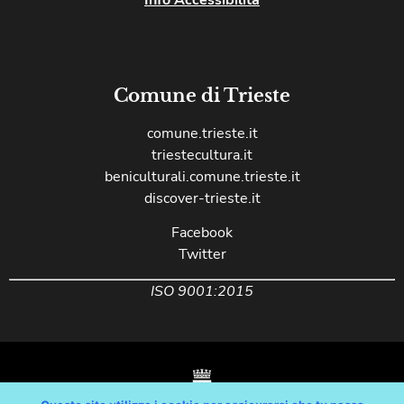
Comune di Trieste
comune.trieste.it
triestecultura.it
beniculturali.comune.trieste.it
discover-trieste.it
Facebook
Twitter
ISO 9001:2015