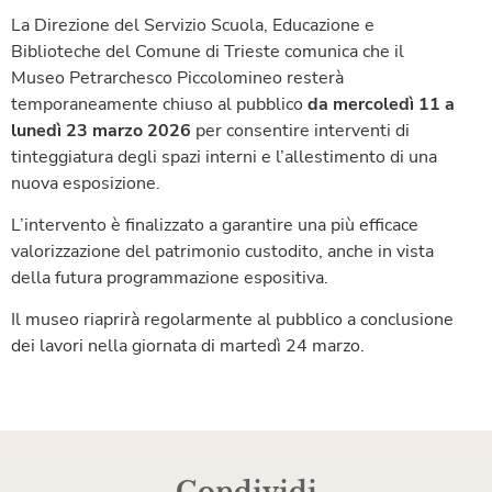
La Direzione del Servizio Scuola, Educazione e
Biblioteche del Comune di Trieste comunica che il
Museo Petrarchesco Piccolomineo resterà
temporaneamente chiuso al pubblico
da mercoledì 11 a
lunedì 23 marzo 2026
per consentire interventi di
tinteggiatura degli spazi interni e l’allestimento di una
nuova esposizione.
L’intervento è finalizzato a garantire una più efficace
valorizzazione del patrimonio custodito, anche in vista
della futura programmazione espositiva.
Il museo riaprirà regolarmente al pubblico a conclusione
dei lavori nella giornata di martedì 24 marzo.
Condividi