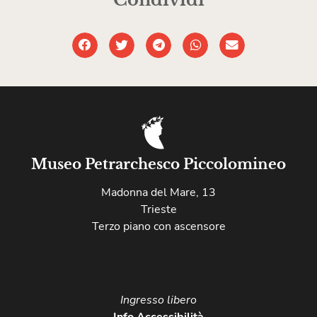
Museo Petrarchesco Piccolomineo
Madonna del Mare, 13
Trieste
Terzo piano con ascensore
Ingresso libero​
Info Accessibilità