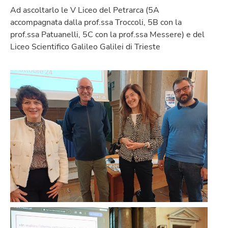
Ad ascoltarlo le V Liceo del Petrarca (5A
accompagnata dalla prof.ssa Troccoli, 5B con la
prof.ssa Patuanelli, 5C con la prof.ssa Messere) e del
Liceo Scientifico Galileo Galilei di Trieste