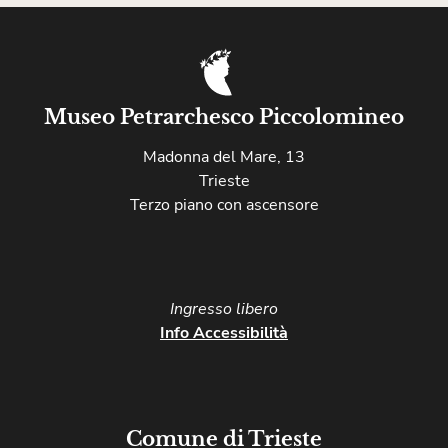
Museo Petrarchesco Piccolomineo
Madonna del Mare, 13
Trieste
Terzo piano con ascensore
Ingresso libero​
Info Accessibilità
Comune di Trieste