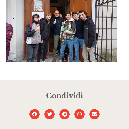
Condividi