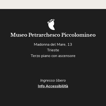
Museo Petrarchesco Piccolomineo
Madonna del Mare, 13
Trieste
Terzo piano con ascensore
Ingresso libero​
Info Accessibilità