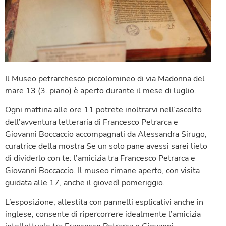
Il Museo petrarchesco piccolomineo di via Madonna del
mare 13 (3. piano) è aperto durante il mese di luglio.
Ogni mattina alle ore 11 potrete inoltrarvi nell’ascolto
dell’avventura letteraria di Francesco Petrarca e
Giovanni Boccaccio accompagnati da Alessandra Sirugo,
curatrice della mostra Se un solo pane avessi sarei lieto
di dividerlo con te: l’amicizia tra Francesco Petrarca e
Giovanni Boccaccio. Il museo rimane aperto, con visita
guidata alle 17, anche il giovedì pomeriggio.
L’esposizione, allestita con pannelli esplicativi anche in
inglese, consente di ripercorrere idealmente l’amicizia