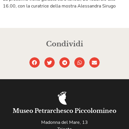
16.00, con la curatrice della mostra Alessandra Sirugo
Condividi
Museo Petrarchesco Piccolomineo
Madonna del Mare, 13