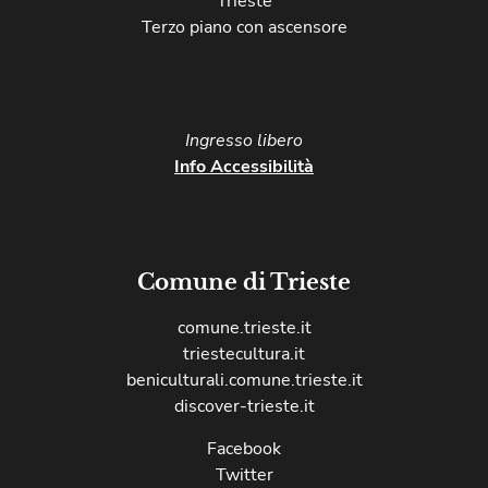
Trieste
Terzo piano con ascensore
Ingresso libero​
Info Accessibilità
Comune di Trieste
comune.trieste.it
triestecultura.it
beniculturali.comune.trieste.it
discover-trieste.it
Facebook
Twitter