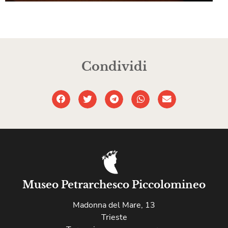
Condividi
Museo Petrarchesco Piccolomineo
Madonna del Mare, 13
Trieste