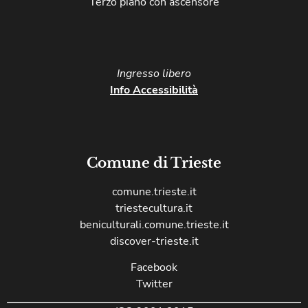
Terzo piano con ascensore
Ingresso libero​
Info Accessibilità
Comune di Trieste
comune.trieste.it
triestecultura.it
beniculturali.comune.trieste.it
discover-trieste.it
Facebook
Twitter