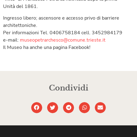
Unità del 1861.
Ingresso libero; ascensore e accesso privo di barriere
architettoniche.
Per informazioni Tel. 0406758184 cell. 3452984179
e-mail:
museopetrarchesco@comune.trieste.it
Il Museo ha anche una pagina Facebook!
Condividi