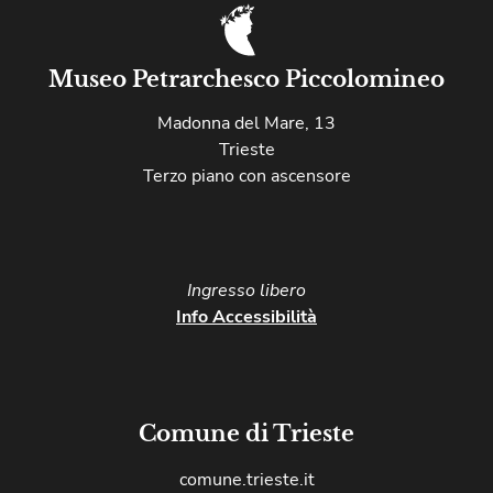
Museo Petrarchesco Piccolomineo
Madonna del Mare, 13
Trieste
Terzo piano con ascensore
Ingresso libero​
Info Accessibilità
Comune di Trieste
comune.trieste.it