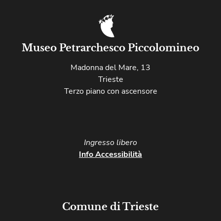
Museo Petrarchesco Piccolomineo
Madonna del Mare, 13
Trieste
Terzo piano con ascensore
Ingresso libero​
Info Accessibilità
Comune di Trieste