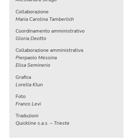
Collaborazione
Maria Carolina Tamberlich
Coordinamento amministrativo
Gloria Deotto
Collaborazione amministrativa
Pierpaolo Messina
Elisa Seminerio
Grafica
Lorella Klun
Foto
Franco Levi
Traduzioni
Quickline s.a.s. – Trieste