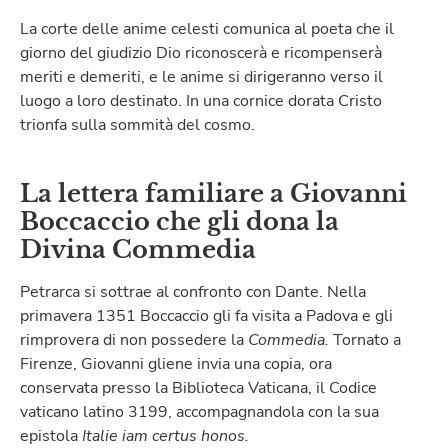
La corte delle anime celesti comunica al poeta che il
giorno del giudizio Dio riconoscerà e ricompenserà
meriti e demeriti, e le anime si dirigeranno verso il
luogo a loro destinato. In una cornice dorata Cristo
trionfa sulla sommità del cosmo.
La lettera familiare a Giovanni
Boccaccio che gli dona la
Divina Commedia
Petrarca si sottrae al confronto con Dante. Nella
primavera 1351 Boccaccio gli fa visita a Padova e gli
rimprovera di non possedere la
Commedia.
Tornato a
Firenze, Giovanni gliene invia una copia, ora
conservata presso la Biblioteca Vaticana, il Codice
vaticano latino 3199, accompagnandola con la sua
epistola
Italie iam certus honos.