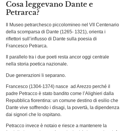
Cosa leggevano Dante e
Petrarca?
Il Museo petrarchesco piccolomineo nel VII Centenario
della scomparsa di Dante (1265- 1321), orienta i
riflettori sull’influsso di Dante sulla poesia di
Francesco Petrarca.
Il parallelo tra i due poeti resta ancor oggi centrale
nella storia poetica nazionale.
Due generazioni li separano.
Francesco (1304-1374) nasce ad Arezzo perché il
padre Petracco è stato bandito come l’Alighieri dalla
Repubblica fiorentina: un comune destino di esilio che
Dante vive soffrendo i disagi, la povertà, la dipendenza
dai signori che lo ospitano.
Petracco invece è notaio e riesce a mantenere la