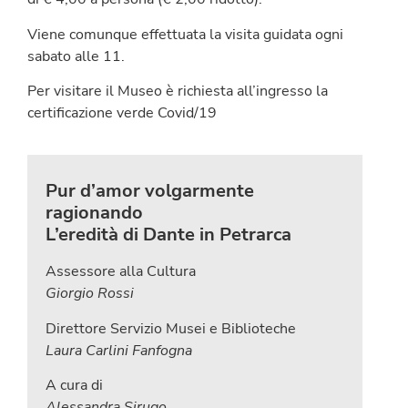
Viene comunque effettuata la visita guidata ogni
sabato alle 11.
Per visitare il Museo è richiesta all’ingresso la
certificazione verde Covid/19
Pur d’amor volgarmente
ragionando
L’eredità di Dante in Petrarca
Assessore alla Cultura
Giorgio Rossi
Direttore Servizio Musei e Biblioteche
Laura Carlini Fanfogna
A cura di
Alessandra Sirugo